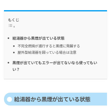
もくじ
給湯器から黒煙が出ている状態
不完全燃焼が進行すると黒煙に発展する
屋外型給湯器を囲っている場合は注意
黒煙が出ていてもエラーが出てないなら使ってもい
い？
給湯器から黒煙が出ている状態