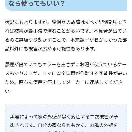
なら使ってもいい？
状況にもよりますが、給湯器の故障はすべて早期発見でき
れば被害が最小減で済むことが多いです。不具合が出てい
るのに無理やり動かすことで、本来調子がおかしかった部
品以外にも被害が広がる可能性もあります。
黒煙が出ていてもエラーを出さずにお湯が使えているケー
スもありますが、すぐに安全装置が作動する可能性が高い
ため、直ちに使用を停止してメーカーに連絡してくださ
い。
黒煙によって家の外壁が黒く変色する二次被害が予
想されます。自分の家ならともかく、お隣の外壁を