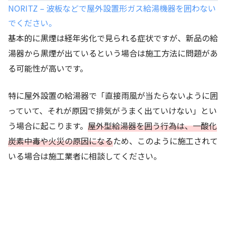
NORITZ – 波板などで屋外設置形ガス給湯機器を囲わない
でください。
基本的に黒煙は経年劣化で見られる症状ですが、新品の給
湯器から黒煙が出ているという場合は施工方法に問題があ
る可能性が高いです。
特に屋外設置の給湯器で「直接雨風が当たらないように囲
っていて、それが原因で排気がうまく出ていけない」とい
う場合に起こります。
屋外型給湯器を囲う行為は、一酸化
炭素中毒や火災の原因になる
ため、このように施工されて
いる場合は施工業者に相談してください。