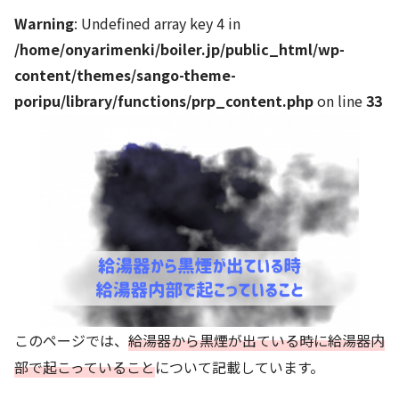
Warning
: Undefined array key 4 in
/home/onyarimenki/boiler.jp/public_html/wp-
content/themes/sango-theme-
poripu/library/functions/prp_content.php
on line
33
このページでは、
給湯器から黒煙が出ている時に給湯器内
部で起こっていること
について記載しています。