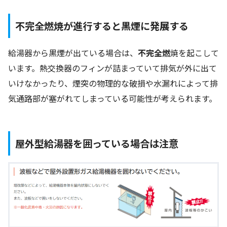
不完全燃焼が進行すると黒煙に発展する
給湯器から黒煙が出ている場合は、
不完全燃
焼を起こして
います。熱交換器のフィンが詰まっていて排気が外に出て
いけなかったり、煙突の物理的な破損や水漏れによって排
気通路部が塞がれてしまっている可能性が考えられます。
屋外型給湯器を囲っている場合は注意