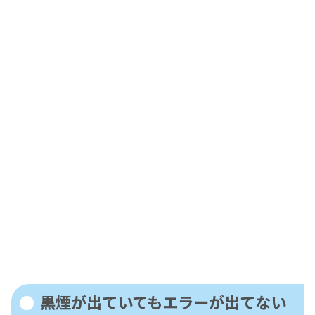
黒煙が出ていてもエラーが出てない