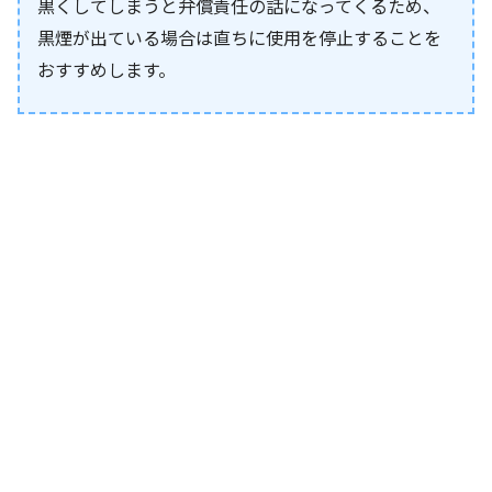
黒くしてしまうと弁償責任の話になってくるため、
黒煙が出ている場合は直ちに使用を停止することを
おすすめします。