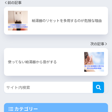
前の記事
給湯器のリセットを多用するのが危険な理由
次の記事
使ってない給湯器から音がする
カテゴリー