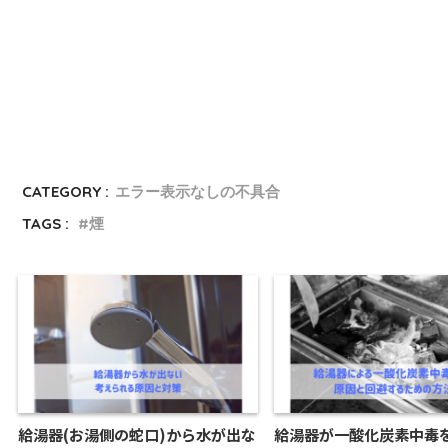
CATEGORY :
エラー表示なしの不具合
TAGS :
煙
給湯器(お湯側の蛇口)から水が出な
給湯器が一酸化炭素中毒