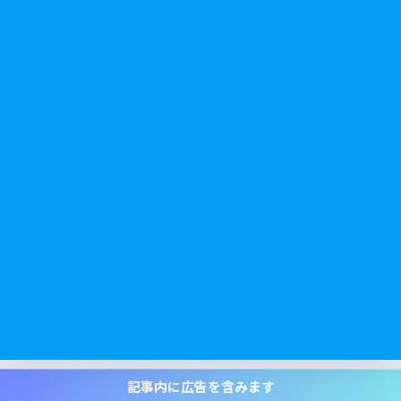
記事内に広告を含みます