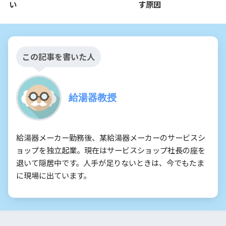
い
す原因
この記事を書いた人
給湯器教授
給湯器メーカー勤務後、某給湯器メーカーのサービスシ
ョップを独立起業。現在はサービスショップ社長の座を
退いて隠居中です。人手が足りないときは、今でもたま
に現場に出ています。