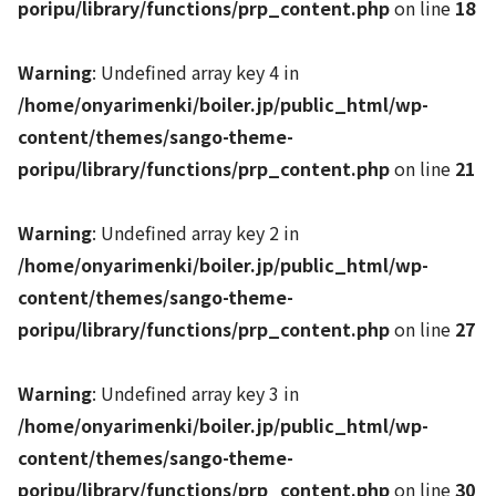
poripu/library/functions/prp_content.php
on line
18
Warning
: Undefined array key 4 in
/home/onyarimenki/boiler.jp/public_html/wp-
content/themes/sango-theme-
poripu/library/functions/prp_content.php
on line
21
Warning
: Undefined array key 2 in
/home/onyarimenki/boiler.jp/public_html/wp-
content/themes/sango-theme-
poripu/library/functions/prp_content.php
on line
27
Warning
: Undefined array key 3 in
/home/onyarimenki/boiler.jp/public_html/wp-
content/themes/sango-theme-
poripu/library/functions/prp_content.php
on line
30