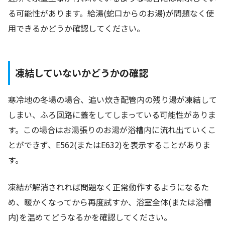
る可能性があります。給湯(蛇口からのお湯)が問題なく使
用できるかどうか確認してください。
凍結していないかどうかの確認
寒冷地の冬場の場合、追い炊き配管内の残り湯が凍結して
しまい、ふろ回路に蓋をしてしまっている可能性がありま
す。この場合はお湯張りのお湯が浴槽内に流れ出ていくこ
とができず、E562(またはE632)を表示することがありま
す。
凍結が解消されれば問題なく正常動作するようになるた
め、暖かくなってから再度試すか、浴室全体(または浴槽
内)を温めてどうなるかを確認してください。