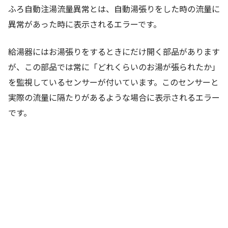
ふろ自動注湯流量異常とは、自動湯張りをした時の流量に
異常があった時に表示されるエラーです。
給湯器にはお湯張りをするときにだけ開く部品があります
が、この部品では常に「どれくらいのお湯が張られたか」
を監視しているセンサーが付いています。このセンサーと
実際の流量に隔たりがあるような場合に表示されるエラー
です。