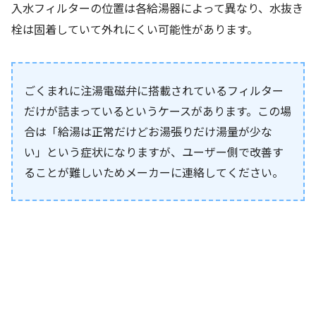
入水フィルターの位置は各給湯器によって異なり、水抜き
栓は固着していて外れにくい可能性があります。
ごくまれに注湯電磁弁に搭載されているフィルター
だけが詰まっているというケースがあります。この場
合は「給湯は正常だけどお湯張りだけ湯量が少な
い」という症状になりますが、ユーザー側で改善す
ることが難しいためメーカーに連絡してください。