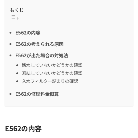
もくじ
E562の内容
E562の考えられる原因
E562が出た場合の対処法
断水していないかどうかの確認
凍結していないかどうかの確認
入水フィルター詰まりの確認
E562の修理料金概算
E562の内容