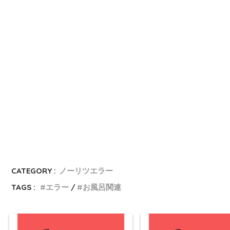
CATEGORY :
ノーリツエラー
TAGS :
エラー
お風呂関連