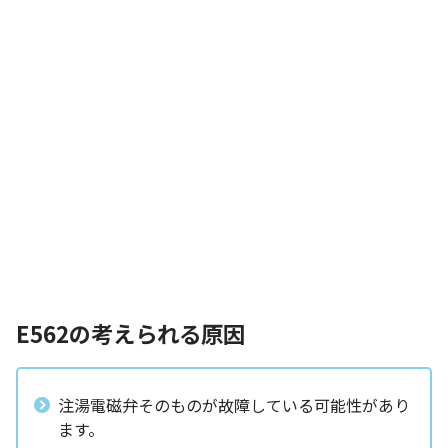
E562の考えられる原因
注湯電磁弁そのものが故障している可能性があり
ます。