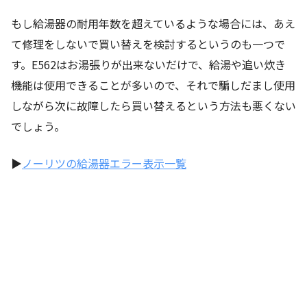
もし給湯器の耐用年数を超えているような場合には、あえ
て修理をしないで買い替えを検討するというのも一つで
す。E562はお湯張りが出来ないだけで、給湯や追い炊き
機能は使用できることが多いので、それで騙しだまし使用
しながら次に故障したら買い替えるという方法も悪くない
でしょう。
▶
ノーリツの給湯器エラー表示一覧