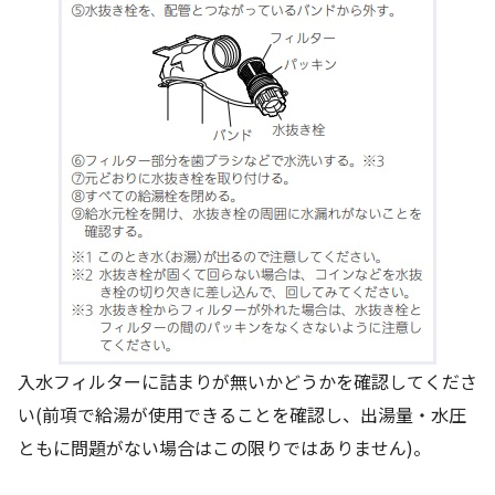
入水フィルターに詰まりが無いかどうかを確認してくださ
い(前項で給湯が使用できることを確認し、出湯量・水圧
ともに問題がない場合はこの限りではありません)。