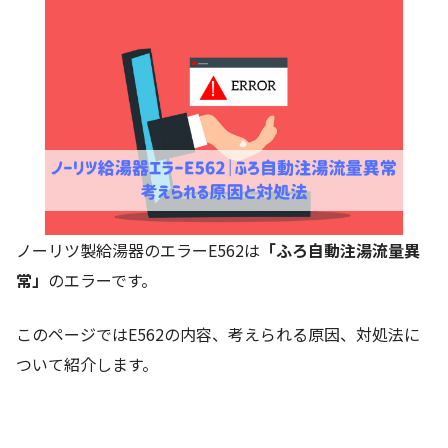
ノーリツ製給湯器のエラーE562は
「ふろ自動注湯流量異
常」
のエラーです。
このページではE562の内容、考えられる原因、対処法に
ついて紹介します。