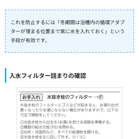
これを防止するには「冬期間は浴槽内の循環アダプ
ターが埋まる位置まで常に水を入れておく」という
手段が有効です。
入水フィルター詰まりの確認