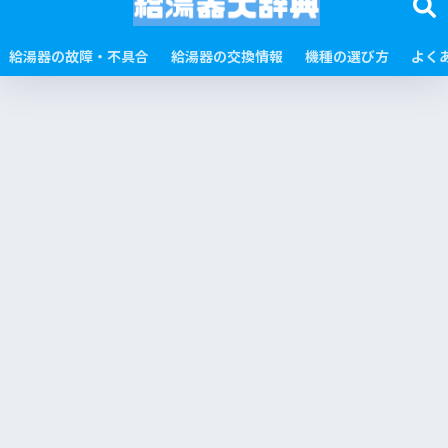
給湯器の故障・不具合
給湯器の交換情報
機種の選び方
よく