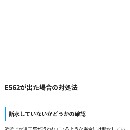
E562が出た場合の対処法
断水していないかどうかの確認
近所で水道工事が行われているような場合には断水してい