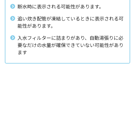
断水時に表示される可能性があります。
追い炊き配管が凍結しているときに表示される可
能性があります。
入水フィルターに詰まりがあり、自動湯張りに必
要なだけの水量が確保できていない可能性があり
ます