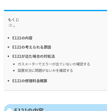
もくじ
E121の内容
E121の考えられる原因
E121が出た場合の対処法
ガスメーターでエラーが出ていないか確認する
設置状況に問題がないかを確認する
E121の修理料金概算
E121の内容