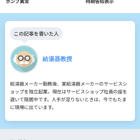
ポンプ異常
時期告知表示
この記事を書いた人
給湯器教授
給湯器メーカー勤務後、某給湯器メーカーのサービスシ
ョップを独立起業。現在はサービスショップ社長の座を
退いて隠居中です。人手が足りないときは、今でもたま
に現場に出ています。