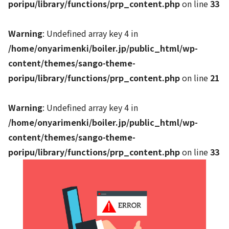
poripu/library/functions/prp_content.php
on line
33
Warning
: Undefined array key 4 in
/home/onyarimenki/boiler.jp/public_html/wp-
content/themes/sango-theme-
poripu/library/functions/prp_content.php
on line
21
Warning
: Undefined array key 4 in
/home/onyarimenki/boiler.jp/public_html/wp-
content/themes/sango-theme-
poripu/library/functions/prp_content.php
on line
33