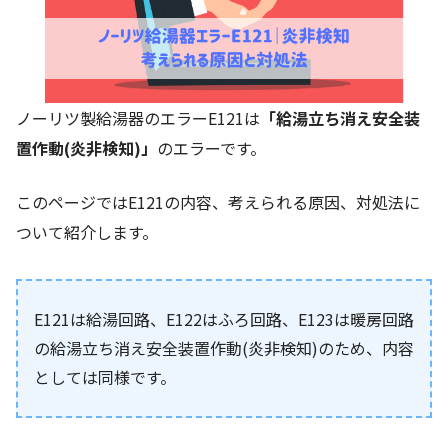
ノーリツ製給湯器のエラーE121は
「給湯立ち消え安全装
置作動(炎非検知)」
のエラーです。
このページではE121の内容、考えられる原因、対処法に
ついて紹介します。
E121は給湯回路、E122はふろ回路、E123は暖房回路
の給湯立ち消え安全装置作動(炎非検知)のため、内容
としては同様です。