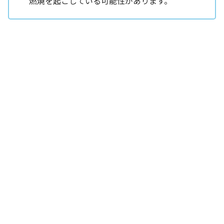
燃焼を起こしている可能性があります。