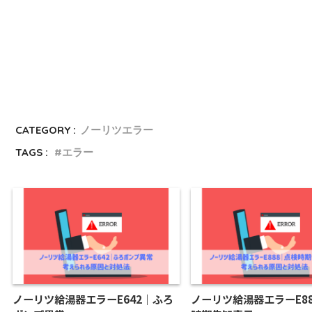
CATEGORY :
ノーリツエラー
TAGS :
エラー
ノーリツ給湯器エラーE642｜ふろ
ノーリツ給湯器エラーE8