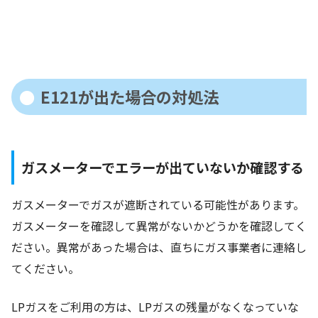
E121が出た場合の対処法
ガスメーターでエラーが出ていないか確認する
ガスメーターでガスが遮断されている可能性があります。
ガスメーターを確認して異常がないかどうかを確認してく
ださい。異常があった場合は、直ちにガス事業者に連絡し
てください。
LPガスをご利用の方は、LPガスの残量がなくなっていな