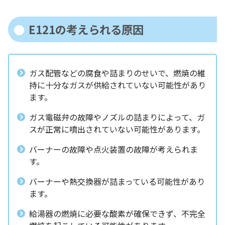
E121の考えられる原因
ガス配管などの腐食や詰まりのせいで、燃焼の維
持に十分なガスが供給されていない可能性があり
ます。
ガス電磁弁の故障やノズルの詰まりによって、ガ
スが正常に噴出されていない可能性があります。
バーナーの故障や点火装置の故障が考えられま
す。
バーナーや熱交換器が詰まっている可能性があり
ます。
給湯器の燃焼に必要な酸素が確保できず、不完全