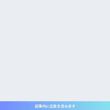
記事内に広告を含みます