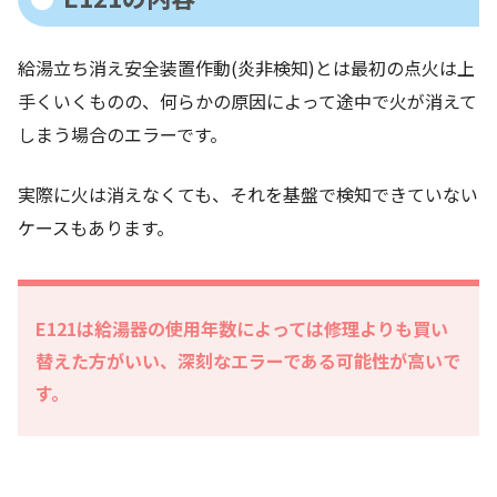
給湯立ち消え安全装置作動(炎非検知)とは最初の点火は上
手くいくものの、何らかの原因によって途中で火が消えて
しまう場合のエラーです。
実際に火は消えなくても、それを基盤で検知できていない
ケースもあります。
E121は給湯器の使用年数によっては修理よりも買い
替えた方がいい、深刻なエラーである可能性が高いで
す。