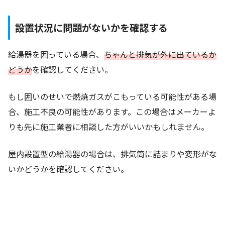
設置状況に問題がないかを確認する
給湯器を囲っている場合、
ちゃんと排気が外に出ているか
どうか
を確認してください。
もし囲いのせいで燃焼ガスがこもっている可能性がある場
合、施工不良の可能性があります。この場合はメーカーよ
りも先に施工業者に相談した方がいいかもしれません。
屋内設置型の給湯器の場合は、排気筒に詰まりや変形がな
いかどうかを確認してください。