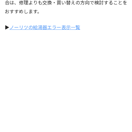
合は、修理よりも交換・買い替えの方向で検討することを
おすすめします。
▶
ノーリツの給湯器エラー表示一覧