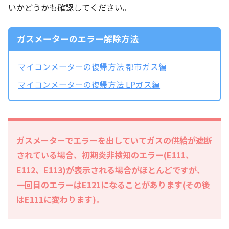
いかどうかも確認してください。
ガスメーターのエラー解除方法
マイコンメーターの復帰方法 都市ガス編
マイコンメーターの復帰方法 LPガス編
ガスメーターでエラーを出していてガスの供給が遮断
されている場合、初期炎非検知のエラー(E111、
E112、E113)が表示される場合がほとんどですが、
一回目のエラーはE121になることがあります(その後
はE111に変わります)。