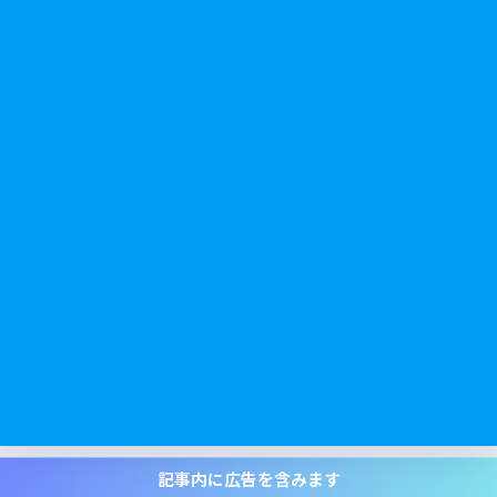
記事内に広告を含みます