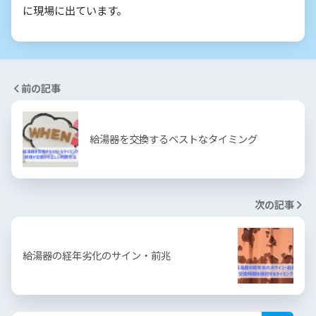
に現場に出ています。
前の記事
給湯器を交換するベストなタイミング
次の記事
給湯器の経年劣化のサイン・前兆