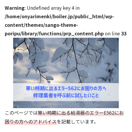
Warning
: Undefined array key 4 in
/home/onyarimenki/boiler.jp/public_html/wp-
content/themes/sango-theme-
poripu/library/functions/prp_content.php
on line
33
このページでは
寒い時期に出る給湯器のエラーE562にお
困りの方へのアドバイス
を記載しています。