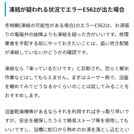
凍結が疑われる状況でエラーE562が出た場合
冬時期(凍結の可能性がある場合)のエラーE562は、お湯張
りの電磁弁の故障よりも凍結を疑った方がいいです。修理
業者を手配する前にやっておきたいことは、追い炊き配管
が凍結していないかどうかの確認です。
凍結なら「凍っているだけです」と診断され、恐らく解氷
作業などはしてもらえません。まずはユーザー側で、浴室
を暖めてみてどうなるかくらいのことは試してみることを
おすすめします。
浴室乾燥機等があるならそれを利用すれば手っ取り早いで
すが、安全を確保したうえで簡易ストーブ等を使用しても
いいですし、浴槽に蛇口から熱めのお湯を落とし込むとい