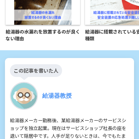
給湯器の水漏れを放置するのが良く
給湯器に搭載されている
ない理由
種類
この記事を書いた人
給湯器教授
給湯器メーカー勤務後、某給湯器メーカーのサービスシ
ョップを独立起業。現在はサービスショップ社長の座を
退いて隠居中です。人手が足りないときは、今でもたま