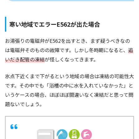
寒い地域でエラーE562が出た場合
お湯張りの電磁弁がE562を出すとき、まず疑うべきなの
は電磁弁そのものの故障です。しかし冬時期になると、
追
いだき配管の凍結
が怪しくなってきます。
氷点下近くまで下がるという地域の場合は凍結の可能性大
です。その中でも「浴槽の中に水を入れていなかった」と
いうケースの場合、ほぼほぼ間違いなく凍結だと思って問
題ないでしょう。