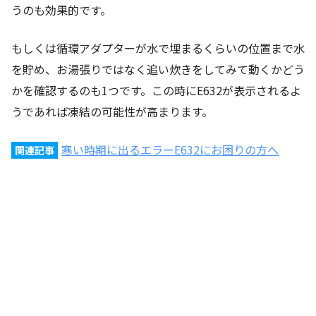
うのも効果的です。
もしくは循環アダプターが水で埋まるくらいの位置まで水
を貯め、お湯張りではなく追い炊きをしてみて動くかどう
かを確認するのも1つです。この時にE632が表示されるよ
うであれば凍結の可能性が高まります。
寒い時期に出るエラーE632にお困りの方へ
関連記事