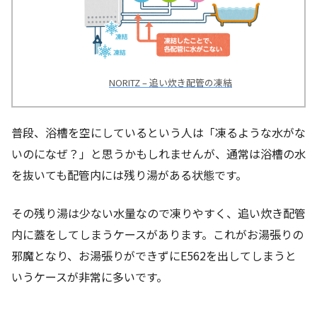
NORITZ – 追い炊き配管の凍結
普段、浴槽を空にしているという人は「凍るような水がな
いのになぜ？」と思うかもしれませんが、通常は浴槽の水
を抜いても配管内には残り湯がある状態です。
その残り湯は少ない水量なので凍りやすく、追い炊き配管
内に蓋をしてしまうケースがあります。これがお湯張りの
邪魔となり、お湯張りができずにE562を出してしまうと
いうケースが非常に多いです。